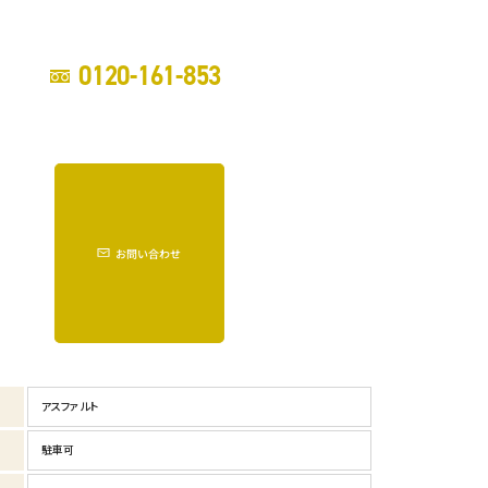
0120-161-853
お問い合わせ
アスファルト
駐車可