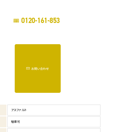
0120-161-853
お問い合わせ
アスファルト
駐車可