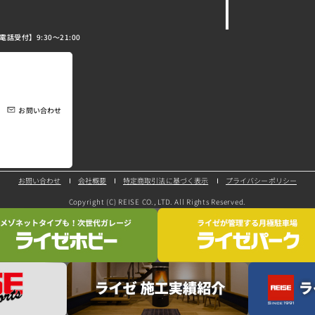
電話受付】9:30～21:00
お問い合わせ
特定商取引法に基づく表示
プライバシーポリシー
お問い合わせ
会社概要
Copyright (C) REISE CO., LTD. All Rights Reserved.