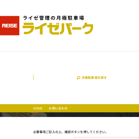
月極駐車場を探す
お問い合わせ
HOME
必要事項ご記入の上、確認ボタンを押してください。