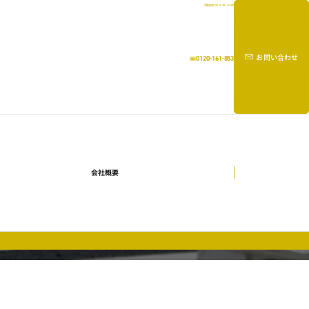
【電話受付】9:30～21:00
お問い合わせ
0120-161-853
会社概要