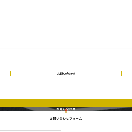
お問い合わせ
お問い合わせ
お問い合わせフォーム