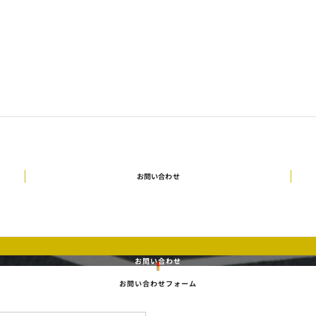
お問い合わせ
お問い合わせ
お問い合わせフォーム