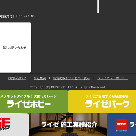
電話受付】9:30～21:00
お問い合わせ
特定商取引法に基づく表示
プライバシーポリシー
お問い合わせ
会社概要
Copyright (C) REISE CO., LTD. All Rights Reserved.