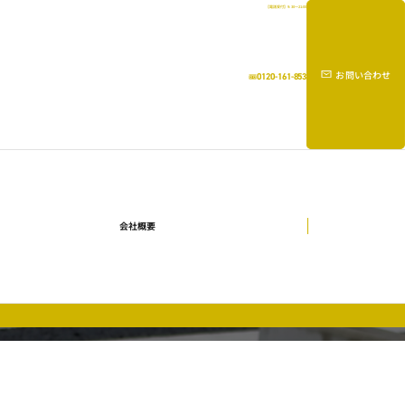
【電話受付】9:30～21:00
お問い合わせ
0120-161-853
会社概要