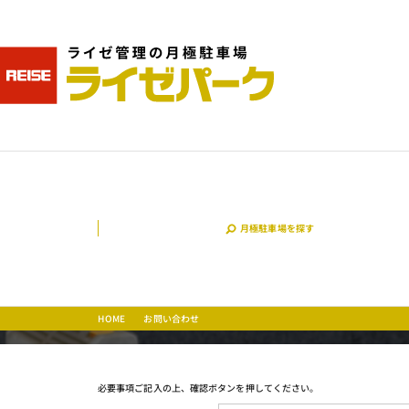
月極駐車場を探す
お問い合わせ
HOME
必要事項ご記入の上、確認ボタンを押してください。